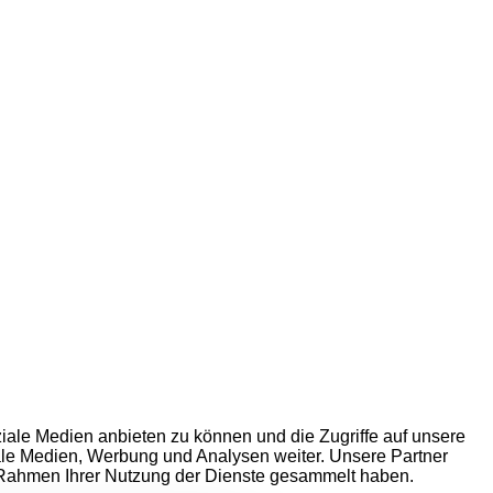
iale Medien anbieten zu können und die Zugriffe auf unsere
ale Medien, Werbung und Analysen weiter. Unsere Partner
m Rahmen Ihrer Nutzung der Dienste gesammelt haben.